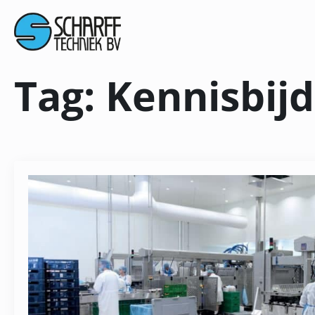
Tag:
Kennisbij