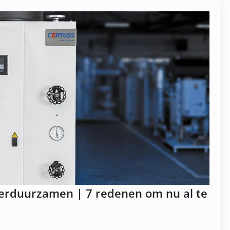
erduurzamen | 7 redenen om nu al te