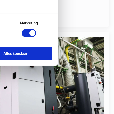
Marketing
Alles toestaan