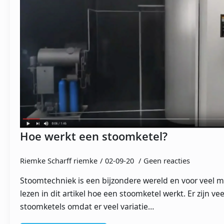
Hoe werkt een stoomketel?
Riemke Scharff riemke
02-09-20
Geen reacties
Stoomtechniek is een bijzondere wereld en voor veel
lezen in dit artikel hoe een stoomketel werkt. Er zijn ve
stoomketels omdat er veel variatie…