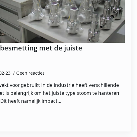
besmetting met de juiste
02-23
Geen reacties
kt voor gebruikt in de industrie heeft verschillende
Het is belangrijk om het juiste type stoom te hanteren
 Dit heeft namelijk impact…