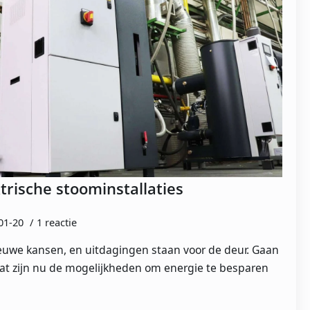
trische stoominstallaties
01-20
1 reactie
uwe kansen, en uitdagingen staan voor de deur. Gaan
at zijn nu de mogelijkheden om energie te besparen